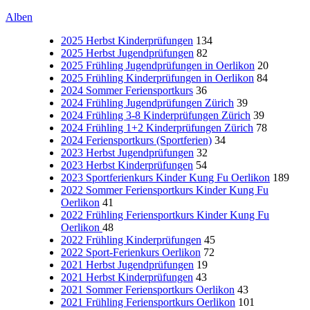
Alben
2025 Herbst Kinderprüfungen
134
2025 Herbst Jugendprüfungen
82
2025 Frühling Jugendprüfungen in Oerlikon
20
2025 Frühling Kinderprüfungen in Oerlikon
84
2024 Sommer Feriensportkurs
36
2024 Frühling Jugendprüfungen Zürich
39
2024 Frühling 3-8 Kinderprüfungen Zürich
39
2024 Frühling 1+2 Kinderprüfungen Zürich
78
2024 Feriensportkurs (Sportferien)
34
2023 Herbst Jugendprüfungen
32
2023 Herbst Kinderprüfungen
54
2023 Sportferienkurs Kinder Kung Fu Oerlikon
189
2022 Sommer Feriensportkurs Kinder Kung Fu
Oerlikon
41
2022 Frühling Feriensportkurs Kinder Kung Fu
Oerlikon
48
2022 Frühling Kinderprüfungen
45
2022 Sport-Ferienkurs Oerlikon
72
2021 Herbst Jugendprüfungen
19
2021 Herbst Kinderprüfungen
43
2021 Sommer Feriensportkurs Oerlikon
43
2021 Frühling Feriensportkurs Oerlikon
101