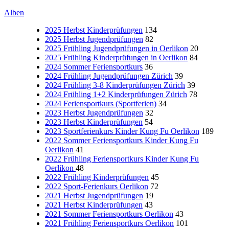
Alben
2025 Herbst Kinderprüfungen
134
2025 Herbst Jugendprüfungen
82
2025 Frühling Jugendprüfungen in Oerlikon
20
2025 Frühling Kinderprüfungen in Oerlikon
84
2024 Sommer Feriensportkurs
36
2024 Frühling Jugendprüfungen Zürich
39
2024 Frühling 3-8 Kinderprüfungen Zürich
39
2024 Frühling 1+2 Kinderprüfungen Zürich
78
2024 Feriensportkurs (Sportferien)
34
2023 Herbst Jugendprüfungen
32
2023 Herbst Kinderprüfungen
54
2023 Sportferienkurs Kinder Kung Fu Oerlikon
189
2022 Sommer Feriensportkurs Kinder Kung Fu
Oerlikon
41
2022 Frühling Feriensportkurs Kinder Kung Fu
Oerlikon
48
2022 Frühling Kinderprüfungen
45
2022 Sport-Ferienkurs Oerlikon
72
2021 Herbst Jugendprüfungen
19
2021 Herbst Kinderprüfungen
43
2021 Sommer Feriensportkurs Oerlikon
43
2021 Frühling Feriensportkurs Oerlikon
101