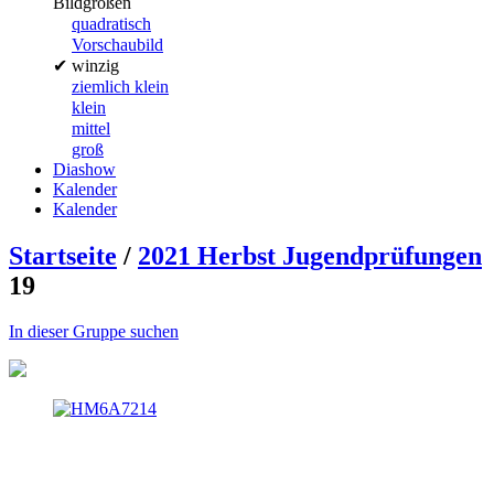
Bildgrößen
quadratisch
Vorschaubild
✔
winzig
ziemlich klein
klein
mittel
groß
Diashow
Kalender
Kalender
Startseite
/
2021 Herbst Jugendprüfungen
19
In dieser Gruppe suchen