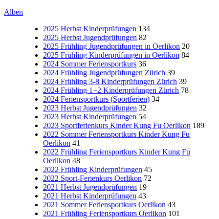
Alben
2025 Herbst Kinderprüfungen
134
2025 Herbst Jugendprüfungen
82
2025 Frühling Jugendprüfungen in Oerlikon
20
2025 Frühling Kinderprüfungen in Oerlikon
84
2024 Sommer Feriensportkurs
36
2024 Frühling Jugendprüfungen Zürich
39
2024 Frühling 3-8 Kinderprüfungen Zürich
39
2024 Frühling 1+2 Kinderprüfungen Zürich
78
2024 Feriensportkurs (Sportferien)
34
2023 Herbst Jugendprüfungen
32
2023 Herbst Kinderprüfungen
54
2023 Sportferienkurs Kinder Kung Fu Oerlikon
189
2022 Sommer Feriensportkurs Kinder Kung Fu
Oerlikon
41
2022 Frühling Feriensportkurs Kinder Kung Fu
Oerlikon
48
2022 Frühling Kinderprüfungen
45
2022 Sport-Ferienkurs Oerlikon
72
2021 Herbst Jugendprüfungen
19
2021 Herbst Kinderprüfungen
43
2021 Sommer Feriensportkurs Oerlikon
43
2021 Frühling Feriensportkurs Oerlikon
101