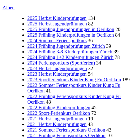
Alben
2025 Herbst Kinderprüfungen
134
2025 Herbst Jugendprüfungen
82
2025 Frühling Jugendprüfungen in Oerlikon
20
2025 Frühling Kinderprüfungen in Oerlikon
84
2024 Sommer Feriensportkurs
36
2024 Frühling Jugendprüfungen Zürich
39
2024 Frühling 3-8 Kinderprüfungen Zürich
39
2024 Frühling 1+2 Kinderprüfungen Zürich
78
2024 Feriensportkurs (Sportferien)
34
2023 Herbst Jugendprüfungen
32
2023 Herbst Kinderprüfungen
54
2023 Sportferienkurs Kinder Kung Fu Oerlikon
189
2022 Sommer Feriensportkurs Kinder Kung Fu
Oerlikon
41
2022 Frühling Feriensportkurs Kinder Kung Fu
Oerlikon
48
2022 Frühling Kinderprüfungen
45
2022 Sport-Ferienkurs Oerlikon
72
2021 Herbst Jugendprüfungen
19
2021 Herbst Kinderprüfungen
43
2021 Sommer Feriensportkurs Oerlikon
43
2021 Frühling Feriensportkurs Oerlikon
101