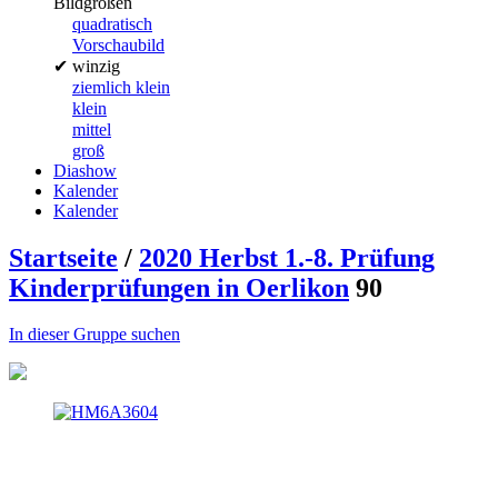
Bildgrößen
quadratisch
Vorschaubild
✔
winzig
ziemlich klein
klein
mittel
groß
Diashow
Kalender
Kalender
Startseite
/
2020 Herbst 1.-8. Prüfung
Kinderprüfungen in Oerlikon
90
In dieser Gruppe suchen