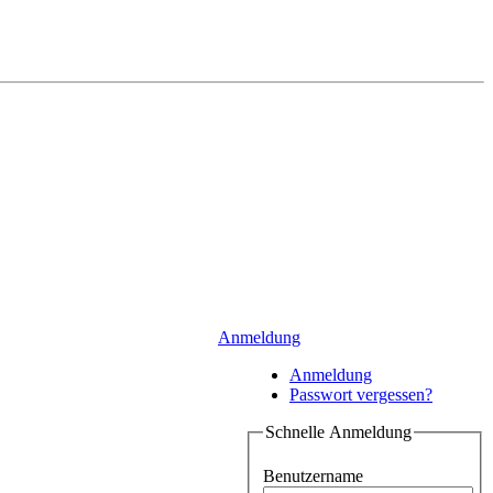
Anmeldung
Anmeldung
Passwort vergessen?
Schnelle Anmeldung
Benutzername